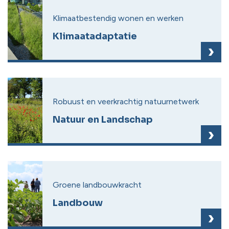
Klimaatbestendig wonen en werken
Klimaatadaptatie
Robuust en veerkrachtig natuurnetwerk
Natuur en Landschap
Groene landbouwkracht
Landbouw