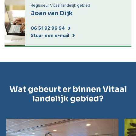
Regisseur Vitaal landelijk gebied
Joan van Dijk
06 51 92 96 94
Stuur een e-mail
Wat gebeurt er binnen Vitaal
landelijk gebied?