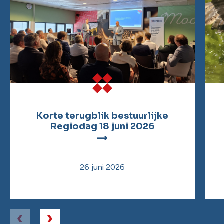
Korte terugblik bestuurlijke
Regiodag 18 juni 2026
26 juni 2026