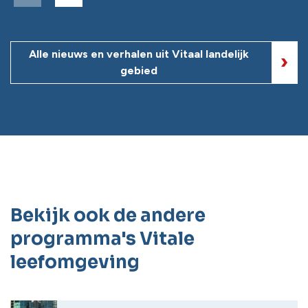
Alle nieuws en verhalen uit Vitaal landelijk
gebied
Bekijk ook de andere
programma's Vitale
leefomgeving