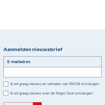
Aanmelden nieuwsbrief
E-mailadres
Ik wil graag nieuws en verhalen van RNOB ontvangen.
Ik wil graag nieuws over de Regio Deal ontvangen.