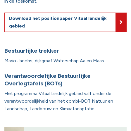
in de toekomst.
Download het positionpaper Vitaal landelijk
gebied
Bestuurlijke trekker
Mario Jacobs, dijkgraaf Waterschap Aa en Maas
Verantwoordelijke Bestuurlijke
Overlegtafels (BOTs)
Het programma Vitaal landelijk gebied valt onder de
verantwoordelijkheid van het combi-BOT Natuur en
Landschap, Landbouw en Klimaatadaptatie.