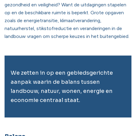
gezondheid en veiligheid? Want de uitdagingen stapelen
op en de beschikbare ruimte is beperkt. Grote opgaven
zoals de energietransitie, klimaatverandering,
natuurherstel, stikstofreductie en veranderingen in de
landbouw vragen om scherpe keuzes in het buitengebied.
We zetten in op een gebiedsgerichte
aanpak waarin de balans tussen
landbouw, natuur, wonen, energie en
economie centraal staat.