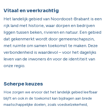
Vitaal en veerkrachtig
Het landelijk gebied van Noordoost-Brabant is een
rijk land met historie, waar dorpen en bedrijven
liggen tussen beken, rivieren en natuur. Een gebied
dat gekenmerkt wordt door gemeenschapszin,
met ruimte om samen toekomst te maken. Deze
verbondenheid is waardevol – voor het dagelijks
leven van de inwoners én voor de identiteit van
onze regio.
Scherpe keuzes
Hoe zorgen we ervoor dat het landelijk gebied leefbaar
blijft en ook in de toekomst kan bijdragen aan brede
maatschappelijke doelen, zoals voedselzekerheid,