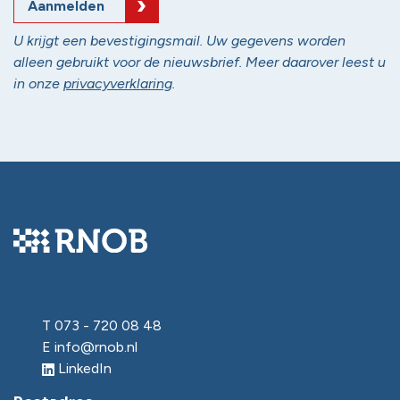
Aanmelden
U krijgt een bevestigingsmail. Uw gegevens worden
alleen gebruikt voor de nieuwsbrief. Meer daarover leest u
in onze
privacyverklaring
.
T
073 - 720 08 48
E
info@rnob.nl
LinkedIn