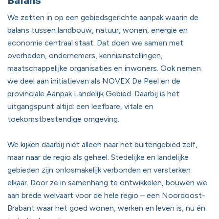
Balans
We zetten in op een gebiedsgerichte aanpak waarin de
balans tussen landbouw, natuur, wonen, energie en
economie centraal staat. Dat doen we samen met
overheden, ondernemers, kennisinstellingen,
maatschappelijke organisaties en inwoners. Ook nemen
we deel aan initiatieven als NOVEX De Peel en de
provinciale Aanpak Landelijk Gebied. Daarbij is het
uitgangspunt altijd: een leefbare, vitale en
toekomstbestendige omgeving.
We kijken daarbij niet alleen naar het buitengebied zelf,
maar naar de regio als geheel. Stedelijke en landelijke
gebieden zijn onlosmakelijk verbonden en versterken
elkaar. Door ze in samenhang te ontwikkelen, bouwen we
aan brede welvaart voor de hele regio – een Noordoost-
Brabant waar het goed wonen, werken en leven is, nu én