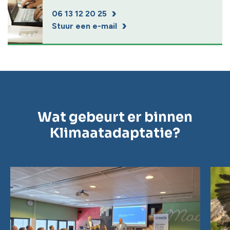
06 13 12 20 25
Stuur een e-mail
Wat gebeurt er binnen
Klimaatadaptatie?