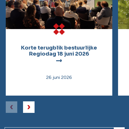
Korte terugblik bestuurlijke
Regiodag 18 juni 2026
26 juni 2026