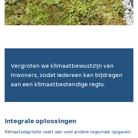
Vergroten we klimaatbewustzijn van
inwoners, zodat iedereen kan bijdragen
aan een klimaatbestendige regio.
Integrale oplossingen
Klimaatadaptatie raakt aan veel andere regionale opgaven