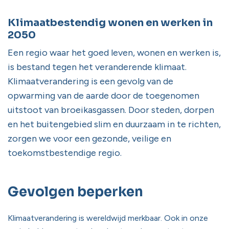
Klimaatbestendig wonen en werken in
2050
Een regio waar het goed leven, wonen en werken is,
is bestand tegen het veranderende klimaat.
Klimaatverandering is een gevolg van de
opwarming van de aarde door de toegenomen
uitstoot van broeikasgassen. Door steden, dorpen
en het buitengebied slim en duurzaam in te richten,
zorgen we voor een gezonde, veilige en
toekomstbestendige regio.
Gevolgen beperken
Klimaatverandering is wereldwijd merkbaar. Ook in onze