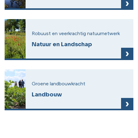
Robuust en veerkrachtig natuurnetwerk
Natuur en Landschap
Groene landbouwkracht
Landbouw