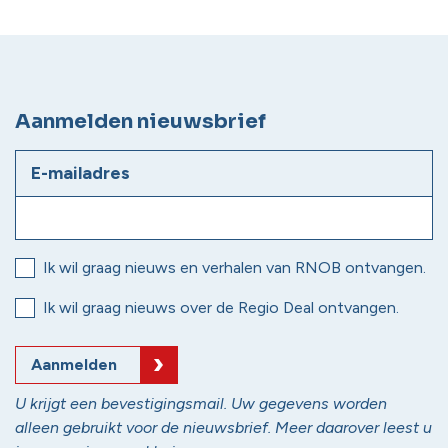
Aanmelden nieuwsbrief
E-mailadres
Ik wil graag nieuws en verhalen van RNOB ontvangen.
Ik wil graag nieuws over de Regio Deal ontvangen.
Aanmelden
U krijgt een bevestigingsmail. Uw gegevens worden
alleen gebruikt voor de nieuwsbrief. Meer daarover leest u