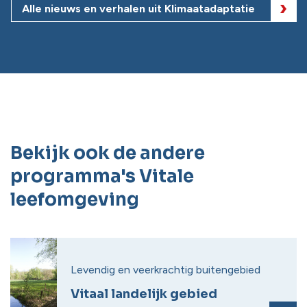
Alle nieuws en verhalen uit Klimaatadaptatie
Bekijk ook de andere
programma's Vitale
leefomgeving
Levendig en veerkrachtig buitengebied
Vitaal landelijk gebied