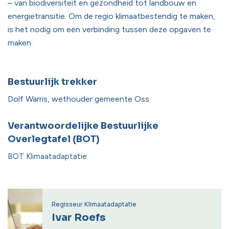
– van biodiversiteit en gezondheid tot landbouw en
energietransitie. Om de regio klimaatbestendig te maken,
is het nodig om een verbinding tussen deze opgaven te
maken.
Bestuurlijk trekker
Dolf Warris, wethouder gemeente Oss
Verantwoordelijke Bestuurlijke
Overlegtafel (BOT)
BOT Klimaatadaptatie
Regisseur Klimaatadaptatie
Ivar Roefs