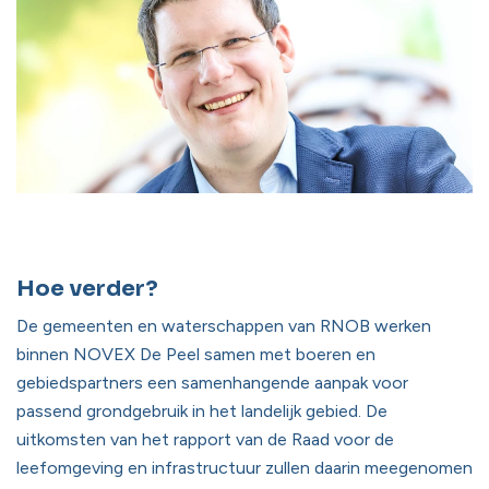
Hoe verder?
De gemeenten en waterschappen van RNOB werken
binnen NOVEX De Peel samen met boeren en
gebiedspartners een samenhangende aanpak voor
passend grondgebruik in het landelijk gebied. De
uitkomsten van het rapport van de Raad voor de
leefomgeving en infrastructuur zullen daarin meegenomen