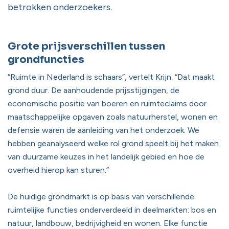
betrokken onderzoekers.
Grote prijsverschillen tussen
grondfuncties
“Ruimte in Nederland is schaars”, vertelt Krijn. “Dat maakt
grond duur. De aanhoudende prijsstijgingen, de
economische positie van boeren en ruimteclaims door
maatschappelijke opgaven zoals natuurherstel, wonen en
defensie waren de aanleiding van het onderzoek. We
hebben geanalyseerd welke rol grond speelt bij het maken
van duurzame keuzes in het landelijk gebied en hoe de
overheid hierop kan sturen.”
De huidige grondmarkt is op basis van verschillende
ruimtelijke functies onderverdeeld in deelmarkten: bos en
natuur, landbouw, bedrijvigheid en wonen. Elke functie