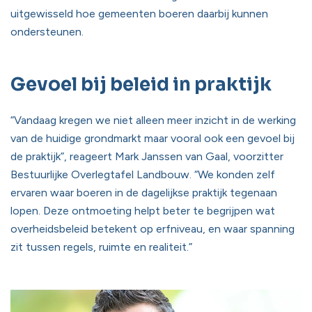
uitgewisseld hoe gemeenten boeren daarbij kunnen
ondersteunen.
Gevoel bij beleid in praktijk
“Vandaag kregen we niet alleen meer inzicht in de werking
van de huidige grondmarkt maar vooral ook een gevoel bij
de praktijk”, reageert Mark Janssen van Gaal, voorzitter
Bestuurlijke Overlegtafel Landbouw. “We konden zelf
ervaren waar boeren in de dagelijkse praktijk tegenaan
lopen. Deze ontmoeting helpt beter te begrijpen wat
overheidsbeleid betekent op erfniveau, en waar spanning
zit tussen regels, ruimte en realiteit.”