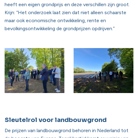
heeft een eigen grondprijs en deze verschillen zijn groot.
Krijn: “Het onderzoek laat zien dat niet alleen schaarste
maar ook economische ontwikkeling, rente en
bevolkingsontwikkeling de grondprijzen opdrijven.”
Sleutelrol voor landbouwgrond
De prijzen van landbouwgrond behoren in Nederland tot