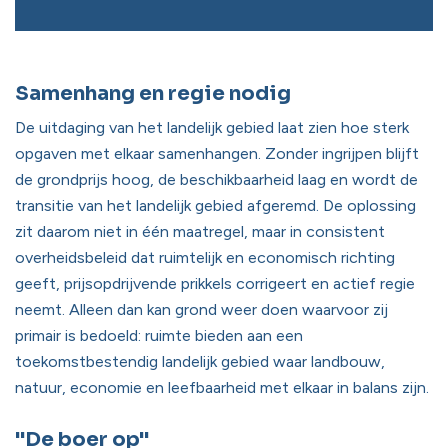
Samenhang en regie nodig
De uitdaging van het landelijk gebied laat zien hoe sterk
opgaven met elkaar samenhangen. Zonder ingrijpen blijft
de grondprijs hoog, de beschikbaarheid laag en wordt de
transitie van het landelijk gebied afgeremd. De oplossing
zit daarom niet in één maatregel, maar in consistent
overheidsbeleid dat ruimtelijk en economisch richting
geeft, prijsopdrijvende prikkels corrigeert en actief regie
neemt. Alleen dan kan grond weer doen waarvoor zij
primair is bedoeld: ruimte bieden aan een
toekomstbestendig landelijk gebied waar landbouw,
natuur, economie en leefbaarheid met elkaar in balans zijn.
"De boer op"