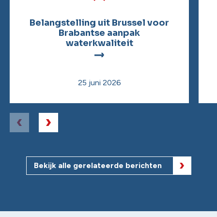
Belangstelling uit Brussel voor
Brabantse aanpak
waterkwaliteit
25 juni 2026
Bekijk alle gerelateerde berichten