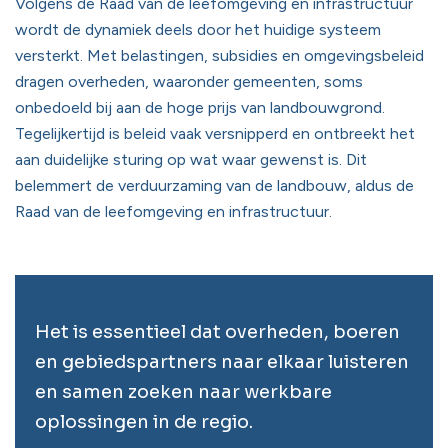
Volgens de Raad van de leefomgeving en infrastructuur
wordt de dynamiek deels door het huidige systeem
versterkt. Met belastingen, subsidies en omgevingsbeleid
dragen overheden, waaronder gemeenten, soms
onbedoeld bij aan de hoge prijs van landbouwgrond.
Tegelijkertijd is beleid vaak versnipperd en ontbreekt het
aan duidelijke sturing op wat waar gewenst is. Dit
belemmert de verduurzaming van de landbouw, aldus de
Raad van de leefomgeving en infrastructuur.
Het is essentieel dat overheden, boeren
en gebiedspartners naar elkaar luisteren
en samen zoeken naar werkbare
oplossingen in de regio.