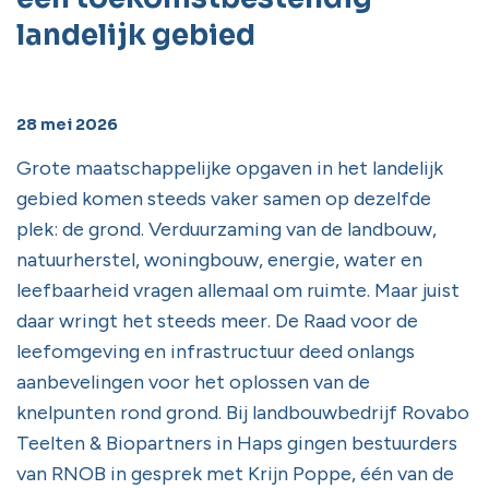
landelijk gebied
28 mei 2026
Grote maatschappelijke opgaven in het landelijk
gebied komen steeds vaker samen op dezelfde
plek: de grond. Verduurzaming van de landbouw,
natuurherstel, woningbouw, energie, water en
leefbaarheid vragen allemaal om ruimte. Maar juist
daar wringt het steeds meer. De Raad voor de
leefomgeving en infrastructuur deed onlangs
aanbevelingen voor het oplossen van de
knelpunten rond grond. Bij landbouwbedrijf Rovabo
Teelten & Biopartners in Haps gingen bestuurders
van RNOB in gesprek met Krijn Poppe, één van de