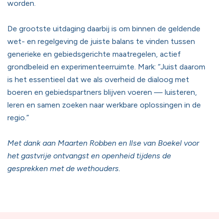
worden.
De grootste uitdaging daarbij is om binnen de geldende
wet- en regelgeving de juiste balans te vinden tussen
generieke en gebiedsgerichte maatregelen, actief
grondbeleid en experimenteerruimte. Mark: “Juist daarom
is het essentieel dat we als overheid de dialoog met
boeren en gebiedspartners blijven voeren — luisteren,
leren en samen zoeken naar werkbare oplossingen in de
regio.”
Met dank aan Maarten Robben en Ilse van Boekel voor
het gastvrije ontvangst en openheid tijdens de
gesprekken met de wethouders.