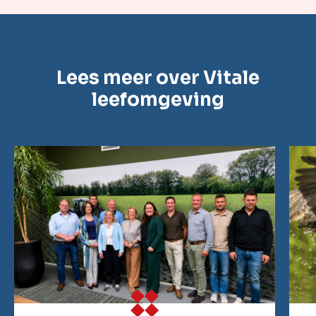
Lees meer over Vitale
leefomgeving