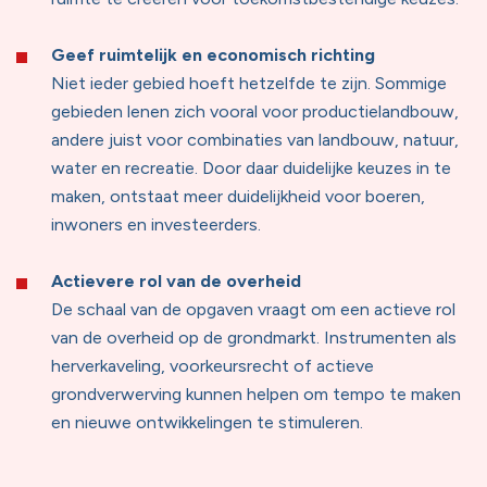
Geef ruimtelijk en economisch richting
Niet ieder gebied hoeft hetzelfde te zijn. Sommige
gebieden lenen zich vooral voor productielandbouw,
andere juist voor combinaties van landbouw, natuur,
water en recreatie. Door daar duidelijke keuzes in te
maken, ontstaat meer duidelijkheid voor boeren,
inwoners en investeerders.
Actievere rol van de overheid
De schaal van de opgaven vraagt om een actieve rol
van de overheid op de grondmarkt. Instrumenten als
herverkaveling, voorkeursrecht of actieve
grondverwerving kunnen helpen om tempo te maken
en nieuwe ontwikkelingen te stimuleren.