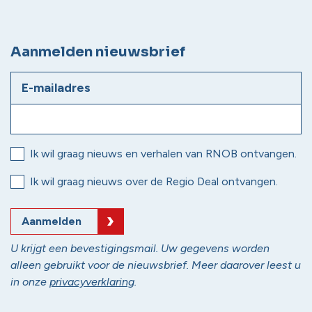
Aanmelden nieuwsbrief
E-mailadres
Ik wil graag nieuws en verhalen van RNOB ontvangen.
Ik wil graag nieuws over de Regio Deal ontvangen.
Aanmelden
U krijgt een bevestigingsmail. Uw gegevens worden
alleen gebruikt voor de nieuwsbrief. Meer daarover leest u
in onze
privacyverklaring
.