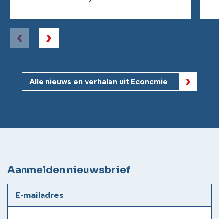
Alle nieuws en verhalen uit Economie
Aanmelden nieuwsbrief
E-mailadres