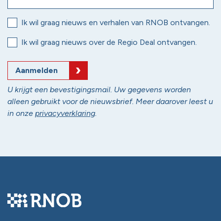
Ik wil graag nieuws en verhalen van RNOB ontvangen.
Ik wil graag nieuws over de Regio Deal ontvangen.
Aanmelden
U krijgt een bevestigingsmail. Uw gegevens worden
alleen gebruikt voor de nieuwsbrief. Meer daarover leest u
in onze
privacyverklaring
.