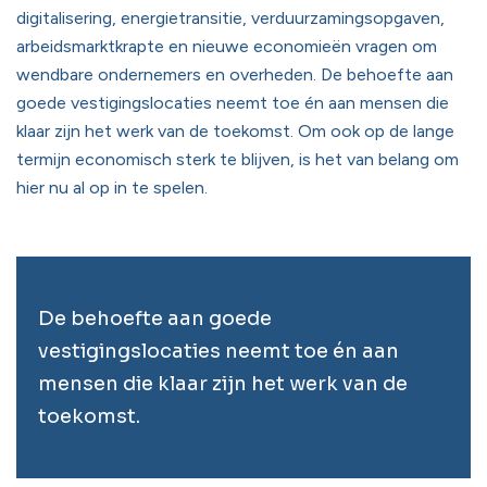
digitalisering, energietransitie, verduurzamingsopgaven,
arbeidsmarktkrapte en nieuwe economieën vragen om
wendbare ondernemers en overheden. De behoefte aan
goede vestigingslocaties neemt toe én aan mensen die
klaar zijn het werk van de toekomst. Om ook op de lange
termijn economisch sterk te blijven, is het van belang om
hier nu al op in te spelen.
De behoefte aan goede
vestigingslocaties neemt toe én aan
mensen die klaar zijn het werk van de
toekomst.