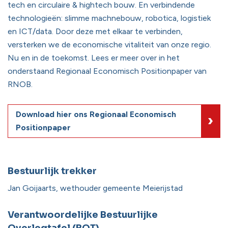
tech en circulaire & hightech bouw. En verbindende
technologieën: slimme machnebouw, robotica, logistiek
en ICT/data. Door deze met elkaar te verbinden,
versterken we de economische vitaliteit van onze regio.
Nu en in de toekomst. Lees er meer over in het
onderstaand Regionaal Economisch Positionpaper van
RNOB.
Download hier ons Regionaal Economisch
Positionpaper
Bestuurlijk trekker
Jan Goijaarts, wethouder gemeente Meierijstad
Verantwoordelijke Bestuurlijke
Overlegtafel (BOT)