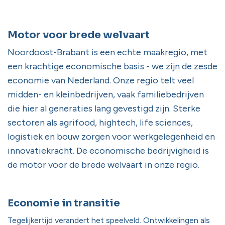
Motor voor brede welvaart
Noordoost-Brabant is een echte maakregio, met
een krachtige economische basis - we zijn de zesde
economie van Nederland. Onze regio telt veel
midden- en kleinbedrijven, vaak familiebedrijven
die hier al generaties lang gevestigd zijn. Sterke
sectoren als agrifood, hightech, life sciences,
logistiek en bouw zorgen voor werkgelegenheid en
innovatiekracht. De economische bedrijvigheid is
de motor voor de brede welvaart in onze regio.
Economie in transitie
Tegelijkertijd verandert het speelveld. Ontwikkelingen als