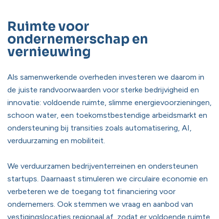
Ruimte voor
ondernemerschap en
vernieuwing
Als samenwerkende overheden investeren we daarom in
de juiste randvoorwaarden voor sterke bedrijvigheid en
innovatie: voldoende ruimte, slimme energievoorzieningen,
schoon water, een toekomstbestendige arbeidsmarkt en
ondersteuning bij transities zoals automatisering, AI,
verduurzaming en mobiliteit.
We verduurzamen bedrijventerreinen en ondersteunen
startups. Daarnaast stimuleren we circulaire economie en
verbeteren we de toegang tot financiering voor
ondernemers. Ook stemmen we vraag en aanbod van
vestigingslocaties regionaal af, zodat er voldoende ruimte