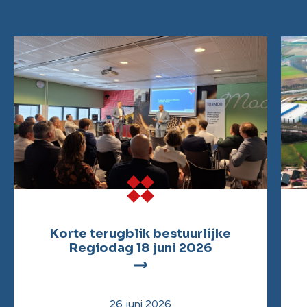
Korte terugblik bestuurlijke
Regiodag 18 juni 2026
26 juni 2026