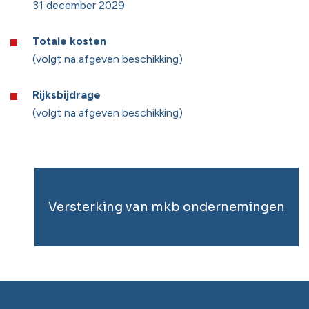
31 december 2029
Totale kosten
(volgt na afgeven beschikking)
Rijksbijdrage
(volgt na afgeven beschikking)
Versterking van mkb ondernemingen