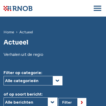
Home
Actueel
Actueel
Verhalen uit de regio
Filter op categorie:
of op soort bericht:
Filter