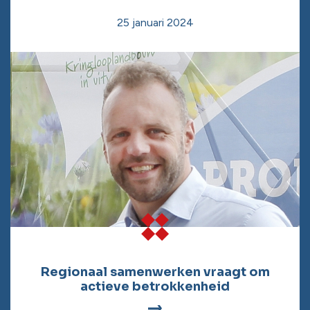
25 januari 2024
Regionaal samenwerken vraagt om
actieve betrokkenheid