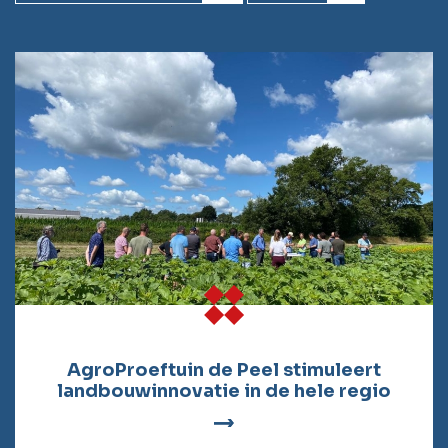
AgroProeftuin de Peel stimuleert
landbouwinnovatie in de hele regio