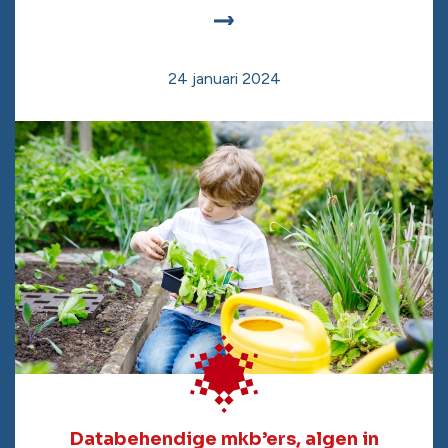
24 januari 2024
Databehendige mkb’ers, algen in