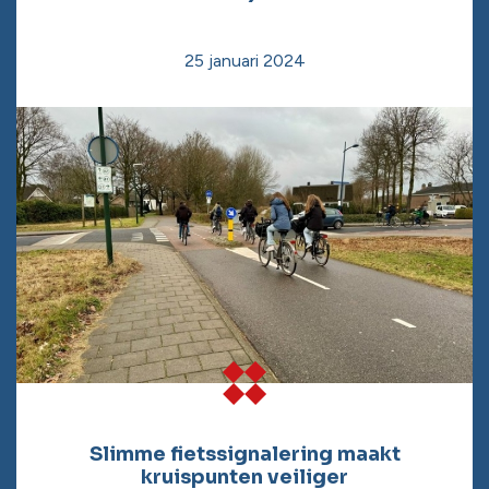
25 januari 2024
Slimme fietssignalering maakt
kruispunten veiliger