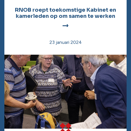
RNOB roept toekomstige Kabinet en
kamerleden op om samen te werken
23 januari 2024