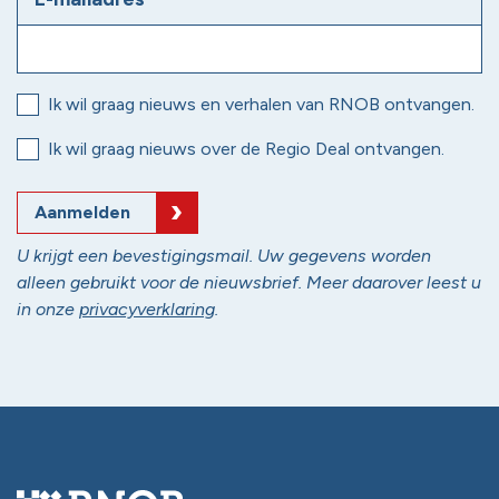
Ik wil graag nieuws en verhalen van RNOB ontvangen.
Ik wil graag nieuws over de Regio Deal ontvangen.
Aanmelden
U krijgt een bevestigingsmail. Uw gegevens worden
alleen gebruikt voor de nieuwsbrief. Meer daarover leest u
in onze
privacyverklaring
.