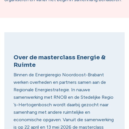
Over de masterclass Energie &
Ruimte
Binnen de Energieregio Noordoost-Brabant
werken overheden en partners samen aan de
Regionale Energiestrategie. In nauwe
samenwerking met RNOB en de Stedelijke Regio
’s-Hertogenbosch wordt daarbij gezocht naar
samenhang met andere ruimtelijke en
economische opgaven. Vanuit die samenwerking
is op 22 april en 13 mei 2026 de masterclass