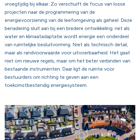
vroegtijdig bij elkaar. Zo verschuift de focus van losse
projecten naar de programmering van de
energievoorziening van de leefomgeving als geheel. Deze
benadering sluit aan bij een bredere ontwikkeling: net als
water en klimaatadaptatie wordt energie een onderdeel
van ruimtelijke besluitvorming. Niet als technisch detail,
maar als randvoorwaarde voor uitvoerbaarheid. Het gaat
niet om nieuwe regels, maar om het beter verbinden van
bestaande instrumenten. Daar ligt de ruimte voor
bestuurders om richting te geven aan een
toekomstbestendig energiesysteem.