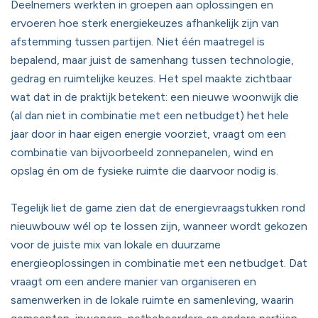
Deelnemers werkten in groepen aan oplossingen en
ervoeren hoe sterk energiekeuzes afhankelijk zijn van
afstemming tussen partijen. Niet één maatregel is
bepalend, maar juist de samenhang tussen technologie,
gedrag en ruimtelijke keuzes. Het spel maakte zichtbaar
wat dat in de praktijk betekent: een nieuwe woonwijk die
(al dan niet in combinatie met een netbudget) het hele
jaar door in haar eigen energie voorziet, vraagt om een
combinatie van bijvoorbeeld zonnepanelen, wind en
opslag én om de fysieke ruimte die daarvoor nodig is.
Tegelijk liet de game zien dat de energievraagstukken rond
nieuwbouw wél op te lossen zijn, wanneer wordt gekozen
voor de juiste mix van lokale en duurzame
energieoplossingen in combinatie met een netbudget. Dat
vraagt om een andere manier van organiseren en
samenwerken in de lokale ruimte en samenleving, waarin