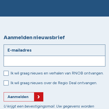
Aanmelden nieuwsbrief
E-mailadres
Ik wil graag nieuws en verhalen van RNOB ontvangen.
Ik wil graag nieuws over de Regio Deal ontvangen.
Aanmelden
U krijgt een bevestigingsmail. Uw gegevens worden