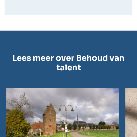
Lees meer over Behoud van
talent