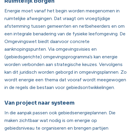
Ruimtelijk borgen
Energie moet vanaf het begin worden meegenomen in
ruimtelijke afwegingen. Dat vraagt om vroegtijdige
afstemming tussen gemeenten en netbeheerders en om
een integrale benadering van de fysieke leefomgeving. De
Omgevingswet biedt daarvoor concrete
aanknopingspunten. Via omgevingsvisies en
(gebiedsgerichte) omgevingsprogramma’s kan energie
worden verbonden aan strategische keuzes. Vervolgens
kan dit juridisch worden geborgd in omgevingsplannen. Zo
wordt energie een thema dat vooraf wordt meegewogen
in de regels die bestaan voor gebiedsontwikkelingen.
Van project naar systeem
In die aanpak passen ook gebiedsenergieplannen. Die
maken zichtbaar wat nodig is om energie op
gebiedsniveau te organiseren en brengen partijen