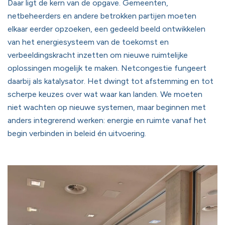
Daar ligt de kern van de opgave. Gemeenten,
netbeheerders en andere betrokken partijen moeten
elkaar eerder opzoeken, een gedeeld beeld ontwikkelen
van het energiesysteem van de toekomst en
verbeeldingskracht inzetten om nieuwe ruimtelijke
oplossingen mogelijk te maken. Netcongestie fungeert
daarbij als katalysator. Het dwingt tot afstemming en tot
scherpe keuzes over wat waar kan landen. We moeten
niet wachten op nieuwe systemen, maar beginnen met
anders integrerend werken: energie en ruimte vanaf het
begin verbinden in beleid én uitvoering.