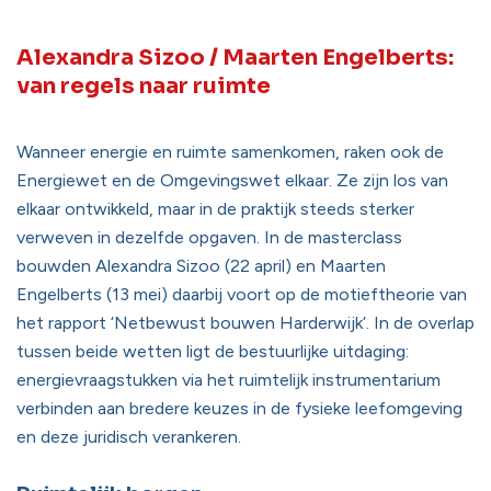
Alexandra Sizoo / Maarten Engelberts:
van regels naar ruimte
Wanneer energie en ruimte samenkomen, raken ook de
Energiewet en de Omgevingswet elkaar. Ze zijn los van
elkaar ontwikkeld, maar in de praktijk steeds sterker
verweven in dezelfde opgaven. In de masterclass
bouwden Alexandra Sizoo (22 april) en Maarten
Engelberts (13 mei) daarbij voort op de motieftheorie van
het rapport ‘Netbewust bouwen Harderwijk’. In de overlap
tussen beide wetten ligt de bestuurlijke uitdaging:
energievraagstukken via het ruimtelijk instrumentarium
verbinden aan bredere keuzes in de fysieke leefomgeving
en deze juridisch verankeren.