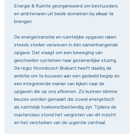
Energie & Ruimte georganiseerd om bestuurders
en ambtenaren uit beide domeinen bij elkaar te
brengen.
De energietransitie en ruimtelijke opgaven raken
steeds sterker verweven in één samenhangende
opgave. Dat vraagt om een beweging van
gescheiden systemen naar gezamenlijke sturing.
De regio Noordoost-Brabant heeft daarbij de
ambitie om te bouwen aan een gedeeld begrip en
een integrerende manier van kijken naar de
opgaven die op ons afkomen. Zo kunnen slimme
keuzes worden gemaakt die zowel energetisch
als ruimtelijk toekomstbestendig zijn. Tijdens de
masterclass stond het vergroten van dit inzicht
en het versterken van de urgentie centraal.