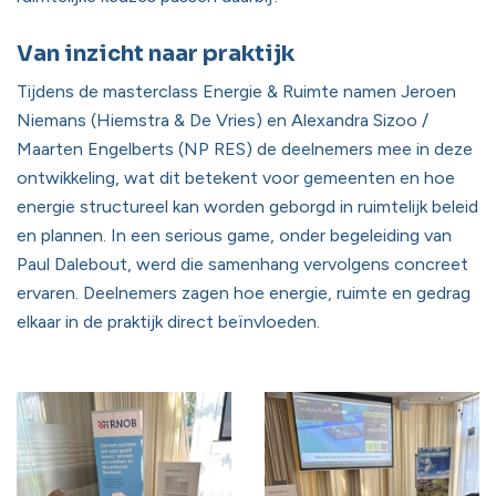
Van inzicht naar praktijk
Tijdens de masterclass Energie & Ruimte namen Jeroen
Niemans (Hiemstra & De Vries) en Alexandra Sizoo /
Maarten Engelberts (NP RES) de deelnemers mee in deze
ontwikkeling, wat dit betekent voor gemeenten en hoe
energie structureel kan worden geborgd in ruimtelijk beleid
en plannen. In een serious game, onder begeleiding van
Paul Dalebout, werd die samenhang vervolgens concreet
ervaren. Deelnemers zagen hoe energie, ruimte en gedrag
elkaar in de praktijk direct beïnvloeden.