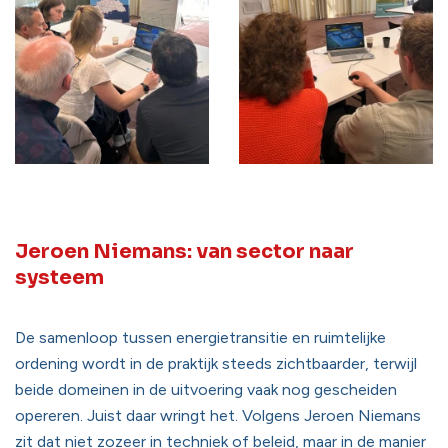
Jeroen Niemans: van sector naar
systeem
De samenloop tussen energietransitie en ruimtelijke
ordening wordt in de praktijk steeds zichtbaarder, terwijl
beide domeinen in de uitvoering vaak nog gescheiden
opereren. Juist daar wringt het. Volgens Jeroen Niemans
zit dat niet zozeer in techniek of beleid, maar in de manier