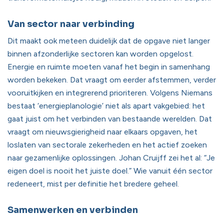
Van sector naar verbinding
Dit maakt ook meteen duidelijk dat de opgave niet langer
binnen afzonderlijke sectoren kan worden opgelost.
Energie en ruimte moeten vanaf het begin in samenhang
worden bekeken. Dat vraagt om eerder afstemmen, verder
vooruitkijken en integrerend prioriteren. Volgens Niemans
bestaat ‘energieplanologie’ niet als apart vakgebied: het
gaat juist om het verbinden van bestaande werelden. Dat
vraagt om nieuwsgierigheid naar elkaars opgaven, het
loslaten van sectorale zekerheden en het actief zoeken
naar gezamenlijke oplossingen. Johan Cruijff zei het al: “Je
eigen doel is nooit het juiste doel.” Wie vanuit één sector
redeneert, mist per definitie het bredere geheel.
Samenwerken en verbinden