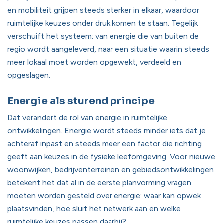
en mobiliteit grijpen steeds sterker in elkaar, waardoor
ruimtelijke keuzes onder druk komen te staan. Tegelijk
verschuift het systeem: van energie die van buiten de
regio wordt aangeleverd, naar een situatie waarin steeds
meer lokaal moet worden opgewekt, verdeeld en
opgeslagen.
Energie als sturend principe
Dat verandert de rol van energie in ruimtelijke
ontwikkelingen. Energie wordt steeds minder iets dat je
achteraf inpast en steeds meer een factor die richting
geeft aan keuzes in de fysieke leefomgeving. Voor nieuwe
woonwijken, bedrijventerreinen en gebiedsontwikkelingen
betekent het dat al in de eerste planvorming vragen
moeten worden gesteld over energie: waar kan opwek
plaatsvinden, hoe sluit het netwerk aan en welke
ruimtelijke keuzes passen daarbij?