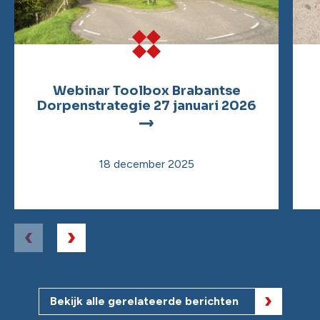
Webinar Toolbox Brabantse
Dorpenstrategie 27 januari 2026
18 december 2025
Bekijk alle gerelateerde berichten