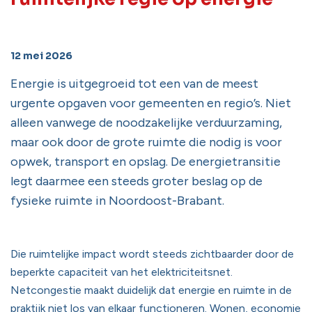
12 mei 2026
Energie is uitgegroeid tot een van de meest
urgente opgaven voor gemeenten en regio’s. Niet
alleen vanwege de noodzakelijke verduurzaming,
maar ook door de grote ruimte die nodig is voor
opwek, transport en opslag. De energietransitie
legt daarmee een steeds groter beslag op de
fysieke ruimte in Noordoost-Brabant.
Die ruimtelijke impact wordt steeds zichtbaarder door de
beperkte capaciteit van het elektriciteitsnet.
Netcongestie maakt duidelijk dat energie en ruimte in de
praktijk niet los van elkaar functioneren. Wonen, economie