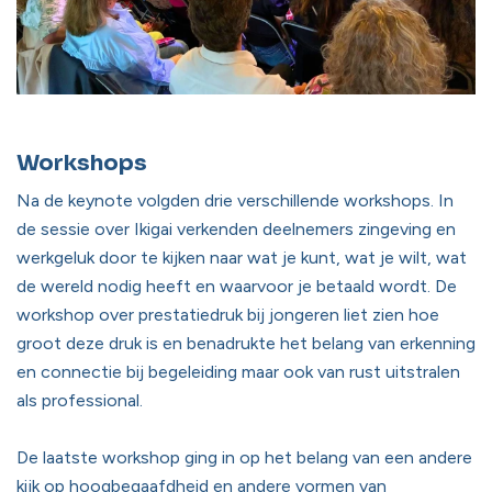
Workshops
Na de keynote volgden drie verschillende workshops. In
de sessie over Ikigai verkenden deelnemers zingeving en
werkgeluk door te kijken naar wat je kunt, wat je wilt, wat
de wereld nodig heeft en waarvoor je betaald wordt. De
workshop over prestatiedruk bij jongeren liet zien hoe
groot deze druk is en benadrukte het belang van erkenning
en connectie bij begeleiding maar ook van rust uitstralen
als professional.
De laatste workshop ging in op het belang van een andere
kijk op hoogbegaafdheid en andere vormen van