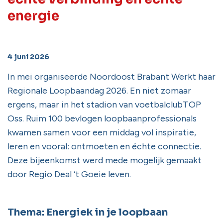
energie
4 juni 2026
In mei organiseerde Noordoost Brabant Werkt haar
Regionale Loopbaandag 2026. En niet zomaar
ergens, maar in het stadion van voetbalclubTOP
Oss. Ruim 100 bevlogen loopbaanprofessionals
kwamen samen voor een middag vol inspiratie,
leren en vooral: ontmoeten en échte connectie.
Deze bijeenkomst werd mede mogelijk gemaakt
door Regio Deal ‘t Goeie leven.
Thema: Energiek in je loopbaan