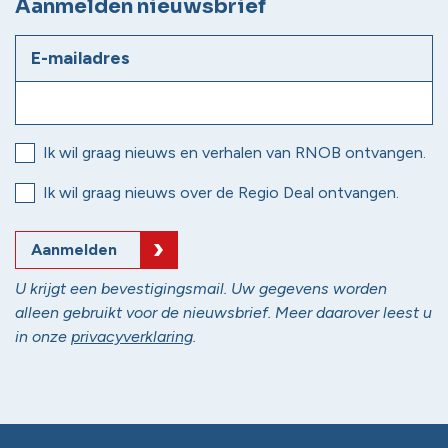
Aanmelden nieuwsbrief
E-mailadres
Ik wil graag nieuws en verhalen van RNOB ontvangen.
Ik wil graag nieuws over de Regio Deal ontvangen.
Aanmelden
U krijgt een bevestigingsmail. Uw gegevens worden
alleen gebruikt voor de nieuwsbrief. Meer daarover leest u
in onze
privacyverklaring
.