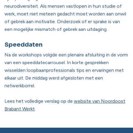
neurodiversiteit. Als mensen vastlopen in hun studie of
werk, moet niet meteen gedacht moet worden aan onwil
of gebrek aan motivatie. Onderzoek of er sprake is van
een mogelijke mismatch of gebrek aan uitdaging.
Speeddaten
Na de workshops volgde een plenaire afsluiting in de vorm
van een speeddatecarrousel. In korte gesprekken
wisselden loopbaanprofessionals tips en ervaringen met
elkaar uit. De middag werd afgesloten met een
netwerkborrel.
Lees het volledige verslag op de
website van Noordoost
Brabant Werkt
.