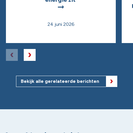
24 juni 2026
Bekijk alle gerelateerde berichten