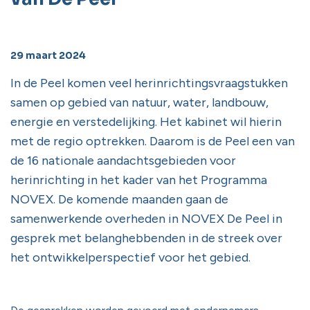
29 maart 2024
In de Peel komen veel herinrichtingsvraagstukken
samen op gebied van natuur, water, landbouw,
energie en verstedelijking. Het kabinet wil hierin
met de regio optrekken. Daarom is de Peel een van
de 16 nationale aandachtsgebieden voor
herinrichting in het kader van het Programma
NOVEX. De komende maanden gaan de
samenwerkende overheden in NOVEX De Peel in
gesprek met belanghebbenden in de streek over
het ontwikkelperspectief voor het gebied.