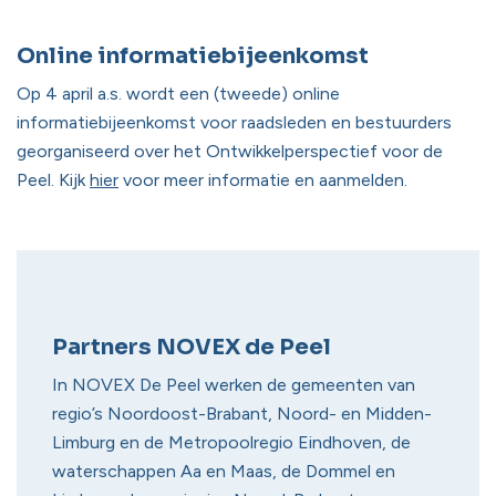
Online informatiebijeenkomst
Op 4 april a.s. wordt een (tweede) online
informatiebijeenkomst voor raadsleden en bestuurders
georganiseerd over het Ontwikkelperspectief voor de
Peel. Kijk
hier
voor meer informatie en aanmelden.
Partners NOVEX de Peel
In NOVEX De Peel werken de gemeenten van
regio’s Noordoost-Brabant, Noord- en Midden-
Limburg en de Metropoolregio Eindhoven, de
waterschappen Aa en Maas, de Dommel en