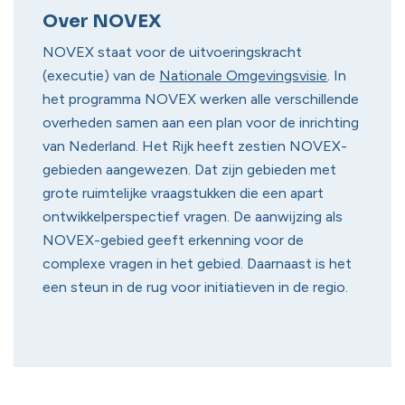
Over NOVEX
NOVEX staat voor de uitvoeringskracht
(executie) van de
Nationale Omgevingsvisie
. In
het programma NOVEX werken alle verschillende
overheden samen aan een plan voor de inrichting
van Nederland. Het Rijk heeft zestien NOVEX-
gebieden aangewezen. Dat zijn gebieden met
grote ruimtelijke vraagstukken die een apart
ontwikkelperspectief vragen. De aanwijzing als
NOVEX-gebied geeft erkenning voor de
complexe vragen in het gebied. Daarnaast is het
een steun in de rug voor initiatieven in de regio.