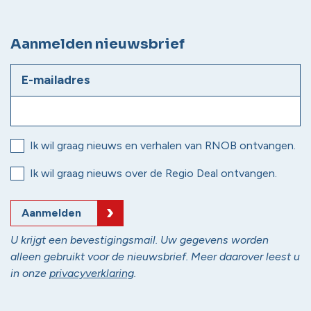
Aanmelden nieuwsbrief
E-mailadres
Ik wil graag nieuws en verhalen van RNOB ontvangen.
Ik wil graag nieuws over de Regio Deal ontvangen.
Aanmelden
U krijgt een bevestigingsmail. Uw gegevens worden
alleen gebruikt voor de nieuwsbrief. Meer daarover leest u
in onze
privacyverklaring
.