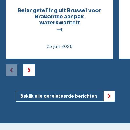
Belangstelling uit Brussel voor
Brabantse aanpak
waterkwaliteit
25 juni 2026
Bekijk alle gerelateerde berichten