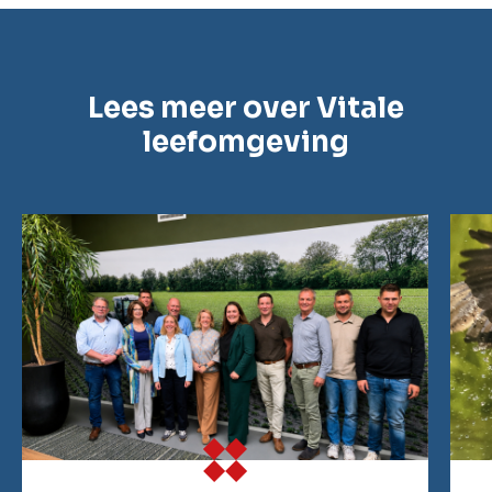
Lees meer over Vitale
leefomgeving