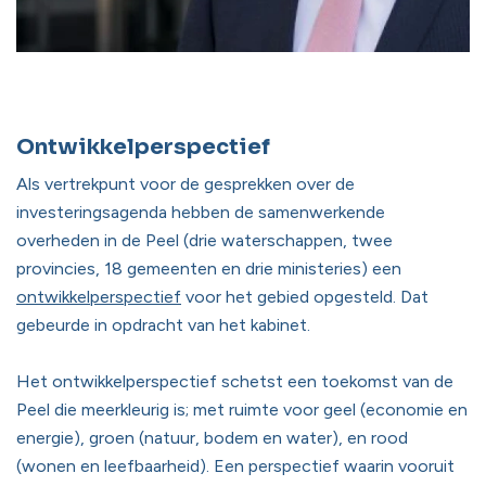
Ontwikkelperspectief
Als vertrekpunt voor de gesprekken over de
investeringsagenda hebben de samenwerkende
overheden in de Peel (drie waterschappen, twee
provincies, 18 gemeenten en drie ministeries) een
ontwikkelperspectief
voor het gebied opgesteld. Dat
gebeurde in opdracht van het kabinet.
Het ontwikkelperspectief schetst een toekomst van de
Peel die meerkleurig is; met ruimte voor geel (economie en
energie), groen (natuur, bodem en water), en rood
(wonen en leefbaarheid). Een perspectief waarin vooruit