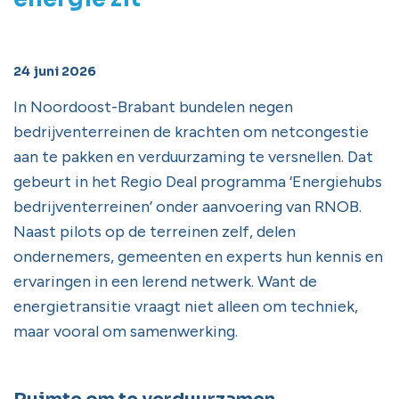
24 juni 2026
In Noordoost-Brabant bundelen negen
bedrijventerreinen de krachten om netcongestie
aan te pakken en verduurzaming te versnellen. Dat
gebeurt in het Regio Deal programma ‘Energiehubs
bedrijventerreinen’ onder aanvoering van RNOB.
Naast pilots op de terreinen zelf, delen
ondernemers, gemeenten en experts hun kennis en
ervaringen in een lerend netwerk. Want de
energietransitie vraagt niet alleen om techniek,
maar vooral om samenwerking.