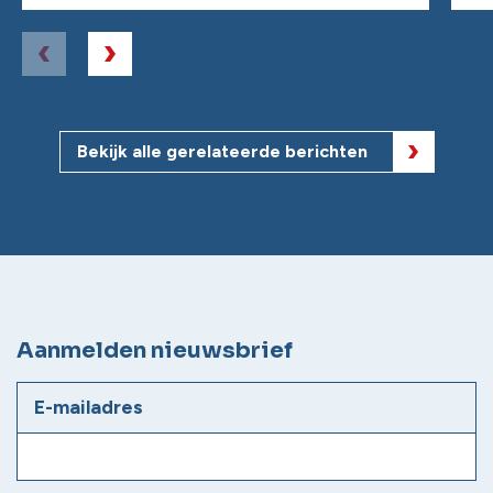
Bekijk alle gerelateerde berichten
Aanmelden nieuwsbrief
E-mailadres