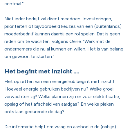
centraal.”
Niet ieder bedrijf zal direct meedoen. Investeringen,
prioriteiten of bijvoorbeeld keuzes van een (buitenlands)
moederbedrijf kunnen daarbij een rol spelen. Dat is geen
reden om te wachten, volgens Oene. “Werk met de
ondernemers die nu al kunnen en willen. Het is van belang
om gewoon te starten.”
Het begint met inzicht ....
Het opzetten van een energiehub begint met inzicht.
Hoeveel energie gebruiken bedrijven nu? Welke groei
verwachten zij? Welke plannen zijn er voor elektrificatie,
opslag of het afscheid van aardgas? En welke pieken
ontstaan gedurende de dag?
Die informatie helpt om vraag en aanbod in de (nabije)