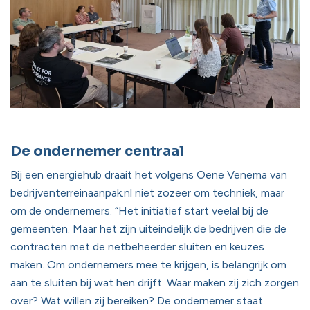
De ondernemer centraal
Bij een energiehub draait het volgens Oene Venema van
bedrijventerreinaanpak.nl niet zozeer om techniek, maar
om de ondernemers. “Het initiatief start veelal bij de
gemeenten. Maar het zijn uiteindelijk de bedrijven die de
contracten met de netbeheerder sluiten en keuzes
maken. Om ondernemers mee te krijgen, is belangrijk om
aan te sluiten bij wat hen drijft. Waar maken zij zich zorgen
over? Wat willen zij bereiken? De ondernemer staat