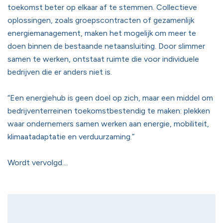
toekomst beter op elkaar af te stemmen. Collectieve
oplossingen, zoals groepscontracten of gezamenlijk
energiemanagement, maken het mogelijk om meer te
doen binnen de bestaande netaansluiting. Door slimmer
samen te werken, ontstaat ruimte die voor individuele
bedrijven die er anders niet is.
“Een energiehub is geen doel op zich, maar een middel om
bedrijventerreinen toekomstbestendig te maken: plekken
waar ondernemers samen werken aan energie, mobiliteit,
klimaatadaptatie en verduurzaming.”
Wordt vervolgd....