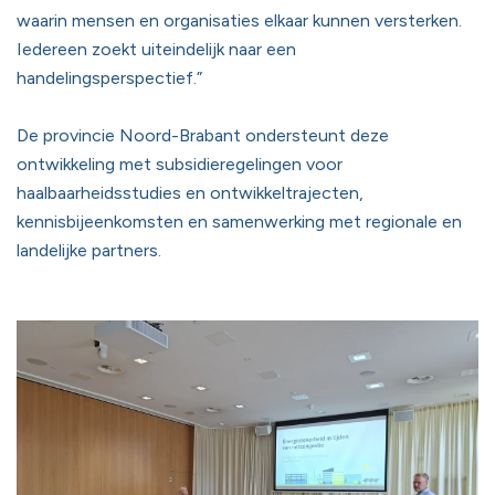
waarin mensen en organisaties elkaar kunnen versterken.
Iedereen zoekt uiteindelijk naar een
handelingsperspectief.”
De provincie Noord-Brabant ondersteunt deze
ontwikkeling met subsidieregelingen voor
haalbaarheidsstudies en ontwikkeltrajecten,
kennisbijeenkomsten en samenwerking met regionale en
landelijke partners.