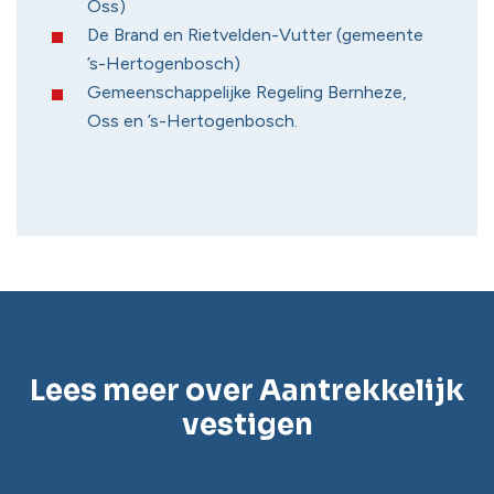
Oss)
De Brand en Rietvelden-Vutter (gemeente
’s-Hertogenbosch)
Gemeenschappelijke Regeling Bernheze,
Oss en ’s-Hertogenbosch.
Lees meer over Aantrekkelijk
vestigen