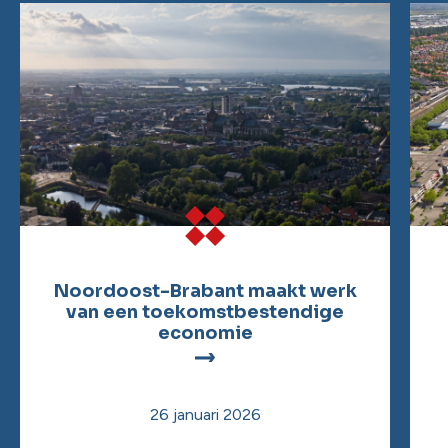
Noordoost-Brabant maakt werk
van een toekomstbestendige
economie
26 januari 2026