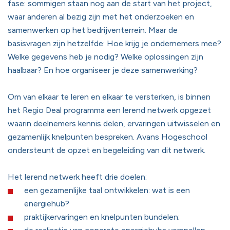
fase: sommigen staan nog aan de start van het project,
waar anderen al bezig zijn met het onderzoeken en
samenwerken op het bedrijventerrein. Maar de
basisvragen zijn hetzelfde: Hoe krijg je ondernemers mee?
Welke gegevens heb je nodig? Welke oplossingen zijn
haalbaar? En hoe organiseer je deze samenwerking?
Om van elkaar te leren en elkaar te versterken, is binnen
het Regio Deal programma een lerend netwerk opgezet
waarin deelnemers kennis delen, ervaringen uitwisselen en
gezamenlijk knelpunten bespreken. Avans Hogeschool
ondersteunt de opzet en begeleiding van dit netwerk.
Het lerend netwerk heeft drie doelen:
een gezamenlijke taal ontwikkelen: wat is een
energiehub?
praktijkervaringen en knelpunten bundelen;