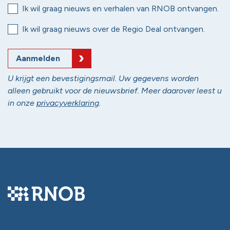
Ik wil graag nieuws en verhalen van RNOB ontvangen.
Ik wil graag nieuws over de Regio Deal ontvangen.
Aanmelden
U krijgt een bevestigingsmail. Uw gegevens worden
alleen gebruikt voor de nieuwsbrief. Meer daarover leest u
in onze
privacyverklaring
.