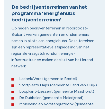
De bedrijventerreinen van het
programma 'Energiehubs
bedrijventerreinen'
Op negen bedrijventerreinen in Noordoost-
Brabant werken gemeenten en ondernemers
samen in pilots aan energiehubs. Deze terreinen
zijn een representatieve afspiegeling van het
regionale vraagstuk rondom energie-
infrastructuur en maken deel uit van het lerend
netwerk:
Ladonk/Vorst (gemeente Boxtel)
Stortplaats Haps (gemeente Land van Cuijk)
Loopkant-Liessent (gemeente Maashorst)
De Dubbelen (gemeente Meierijstad)
Moleneind en Vorstengrafdonk (gemeente