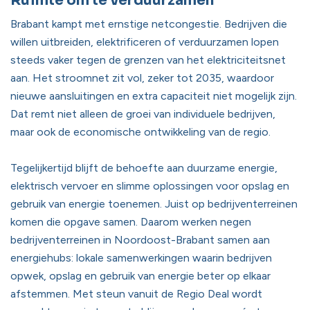
Ruimte om te verduurzamen
Brabant kampt met ernstige netcongestie. Bedrijven die
willen uitbreiden, elektrificeren of verduurzamen lopen
steeds vaker tegen de grenzen van het elektriciteitsnet
aan. Het stroomnet zit vol, zeker tot 2035, waardoor
nieuwe aansluitingen en extra capaciteit niet mogelijk zijn.
Dat remt niet alleen de groei van individuele bedrijven,
maar ook de economische ontwikkeling van de regio.
Tegelijkertijd blijft de behoefte aan duurzame energie,
elektrisch vervoer en slimme oplossingen voor opslag en
gebruik van energie toenemen. Juist op bedrijventerreinen
komen die opgave samen. Daarom werken negen
bedrijventerreinen in Noordoost-Brabant samen aan
energiehubs: lokale samenwerkingen waarin bedrijven
opwek, opslag en gebruik van energie beter op elkaar
afstemmen. Met steun vanuit de Regio Deal wordt